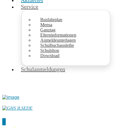
Aktuelles
Service
Busfahrplan
Mensa
Ganztag
Elterninformationen
Anmeldeunterlagen
Schulbuchausleihe
Schulshop
Download
Schulanmeldungen