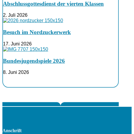
Abschlussgottesdienst der vierten Klassen
2. Juli 2026
Besuch im Nordzuckerwerk
17. Juni 2026
Bundesjugendspiele 2026
8. Juni 2026
Anschrift