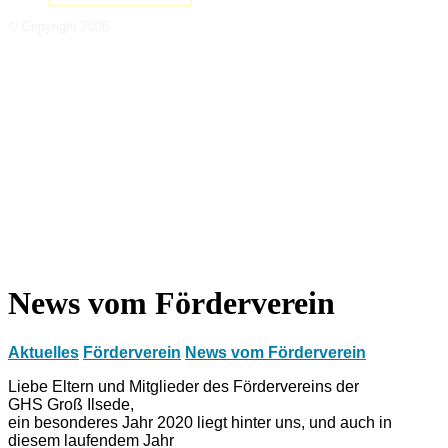
© Copyright 2026
News vom Förderverein
Aktuelles
Förderverein
News vom Förderverein
Liebe Eltern und Mitglieder des Fördervereins der
GHS Groß Ilsede,
ein besonderes Jahr 2020 liegt hinter uns, und auch in
diesem laufendem Jahr