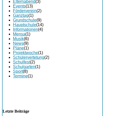
Elternabend
(3)
Events
(13)
Förderverein
(2)
Ganztag
(1)
Grundschule
(9)
Hauptschule
(14)
Informationen
(4)
Mensa
(1)
Musik
(6)
News
(9)
Pläne
(1)
Projektwoche
(1)
Schülervertetung
(2)
Schulfest
(2)
Schulgarten
(1)
Sport
(8)
Termine
(1)
Letzte Beiträge