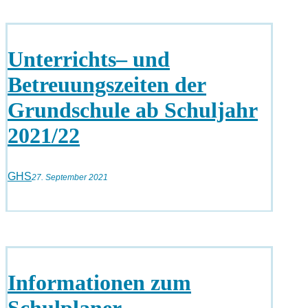
Unterrichts– und
Betreuungszeiten der
Grundschule ab Schuljahr
2021/22
GHS
27. September 2021
Informationen zum
Schulplaner