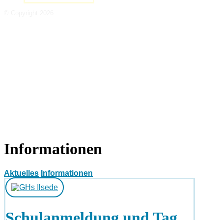
© Copyright 2026
Informationen
Aktuelles
Informationen
Schulanmeldung und Tag