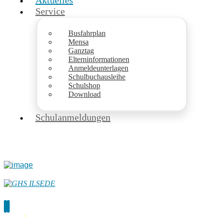
Aktuelles
Service
Busfahrplan
Mensa
Ganztag
Elterninformationen
Anmeldeunterlagen
Schulbuchausleihe
Schulshop
Download
Schulanmeldungen