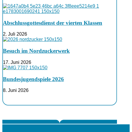
Abschlussgottesdienst der vierten Klassen
2. Juli 2026
Besuch im Nordzuckerwerk
17. Juni 2026
Bundesjugendspiele 2026
8. Juni 2026