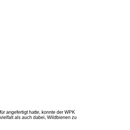
r angefertigt hatte, konnte der WPK
ielfalt als auch dabei, Wildbienen zu