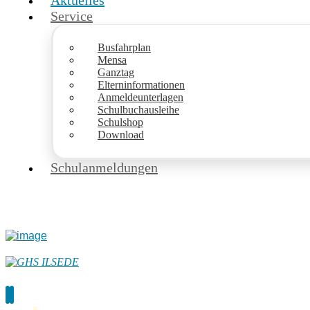
Aktuelles
Service
Busfahrplan
Mensa
Ganztag
Elterninformationen
Anmeldeunterlagen
Schulbuchausleihe
Schulshop
Download
Schulanmeldungen