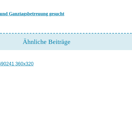
- und Ganztagsbetreuung gesucht
Ähnliche Beiträge