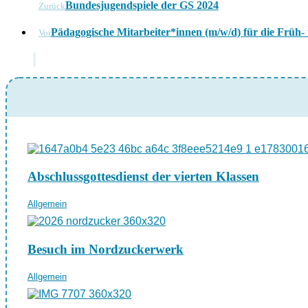
Bundesjugendspiele der GS 2024
Zurück
Pädagogische Mitarbeiter*innen (m/w/d) für die Früh
Vor
Abschlussgottesdienst der vierten Klassen
Allgemein
Besuch im Nordzuckerwerk
Allgemein