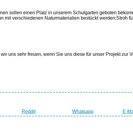
inen sollen einen Platz in unserem Schulgarten geboten bekom
un mit verschiedenen Naturmaterialien bestückt werden:Stroh fü
wir uns sehr freuen, wenn Sie uns diese für unser Projekt zur 
Reddit
Whatsapp
E-Ma