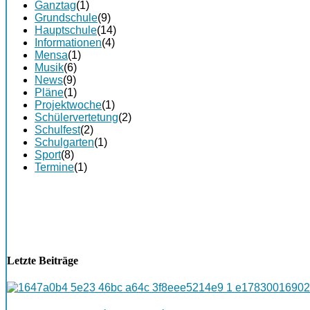
Ganztag
(1)
Grundschule
(9)
Hauptschule
(14)
Informationen
(4)
Mensa
(1)
Musik
(6)
News
(9)
Pläne
(1)
Projektwoche
(1)
Schülervertetung
(2)
Schulfest
(2)
Schulgarten
(1)
Sport
(8)
Termine
(1)
Letzte Beiträge