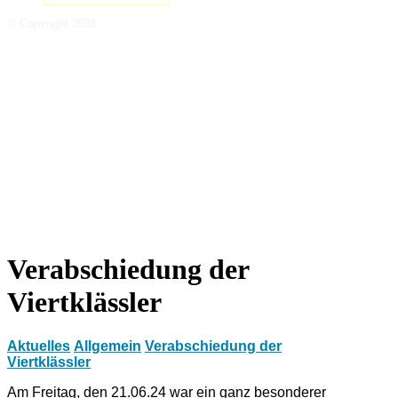
© Copyright 2026
Verabschiedung der
Viertklässler
Aktuelles
Allgemein
Verabschiedung der
Viertklässler
Am Freitag, den 21.06.24 war ein ganz besonderer