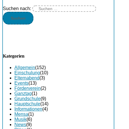
Suchen nach:
Kategorien
Allgemein
(152)
Einschulung
(10)
Elternabend
(3)
Events
(13)
Förderverein
(2)
Ganztag
(1)
Grundschule
(9)
Hauptschule
(14)
Informationen
(4)
Mensa
(1)
Musik
(6)
News
(9)