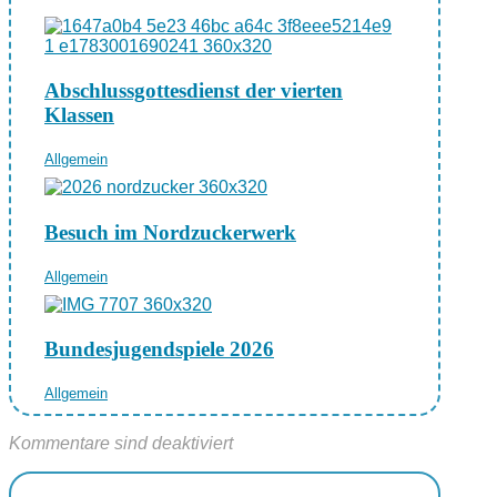
Abschlussgottesdienst der vierten
Klassen
Allgemein
Besuch im Nordzuckerwerk
Allgemein
Bundesjugendspiele 2026
Allgemein
Kommentare sind deaktiviert