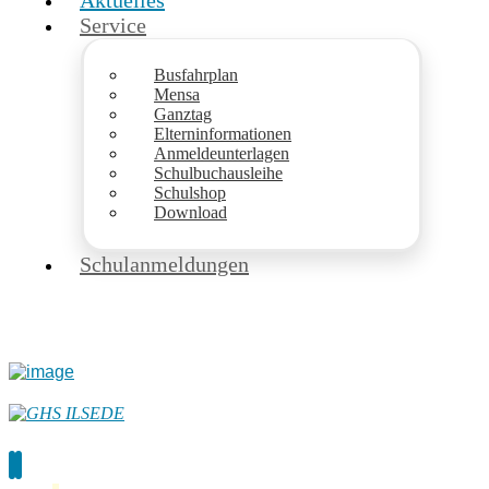
Aktuelles
Service
Busfahrplan
Mensa
Ganztag
Elterninformationen
Anmeldeunterlagen
Schulbuchausleihe
Schulshop
Download
Schulanmeldungen