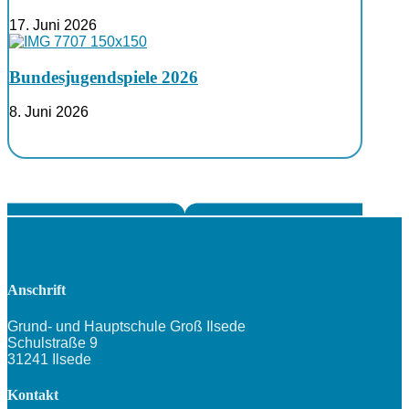
17. Juni 2026
Bundesjugendspiele 2026
8. Juni 2026
Anschrift
Grund- und Hauptschule Groß Ilsede
Schulstraße 9
31241 Ilsede
Kontakt