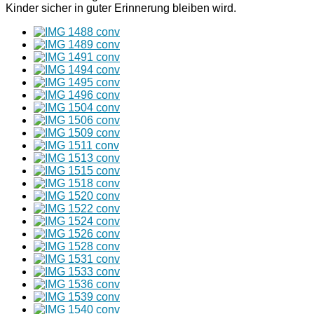
Kinder sicher in guter Erinnerung bleiben wird.