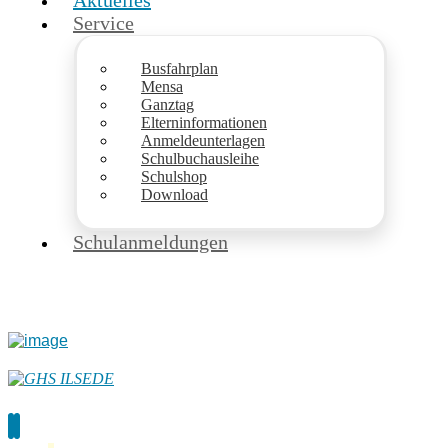
Aktuelles
Service
Busfahrplan
Mensa
Ganztag
Elterninformationen
Anmeldeunterlagen
Schulbuchausleihe
Schulshop
Download
Schulanmeldungen