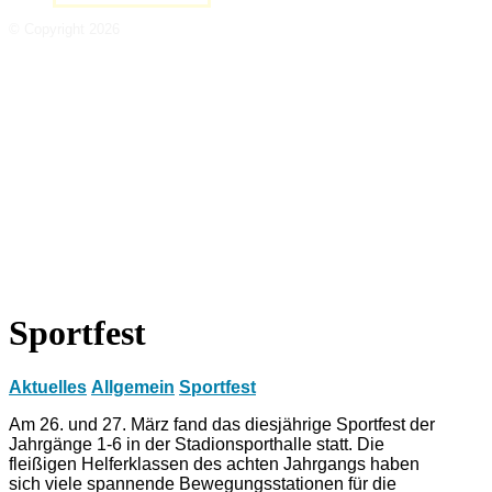
© Copyright 2026
Sportfest
Aktuelles
Allgemein
Sportfest
Am 26. und 27. März fand das diesjährige Sportfest der
Jahrgänge 1-6 in der Stadionsporthalle statt. Die
fleißigen Helferklassen des achten Jahrgangs haben
sich viele spannende Bewegungsstationen für die