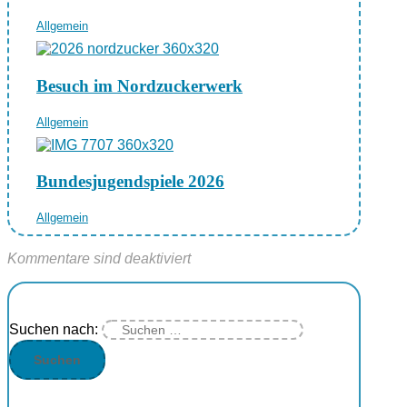
Allgemein
Besuch im Nordzuckerwerk
Allgemein
Bundesjugendspiele 2026
Allgemein
Kommentare sind deaktiviert
Suchen nach: