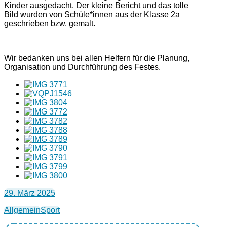
Kinder ausgedacht. Der kleine Bericht und das tolle
Bild wurden von Schüle*innen aus der Klasse 2a
geschrieben bzw. gemalt.
Wir bedanken uns bei allen Helfern für die Planung,
Organisation und Durchführung des Festes.
29. März 2025
Allgemein
Sport