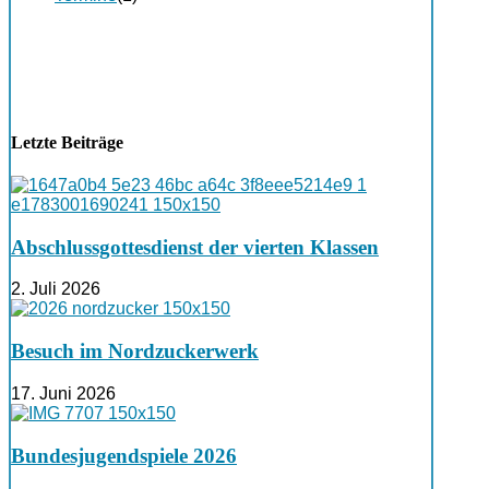
Letzte Beiträge
Abschlussgottesdienst der vierten Klassen
2. Juli 2026
Besuch im Nordzuckerwerk
17. Juni 2026
Bundesjugendspiele 2026