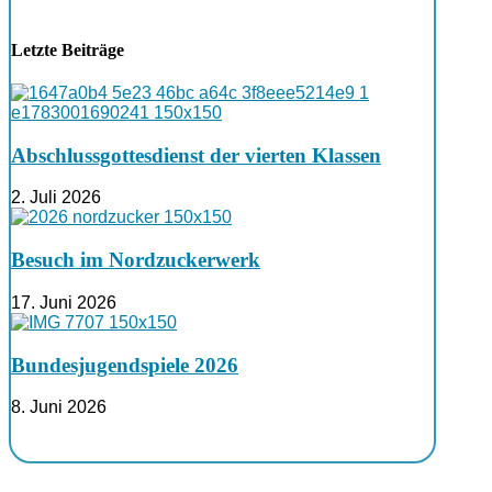
Letzte Beiträge
Abschlussgottesdienst der vierten Klassen
2. Juli 2026
Besuch im Nordzuckerwerk
17. Juni 2026
Bundesjugendspiele 2026
8. Juni 2026