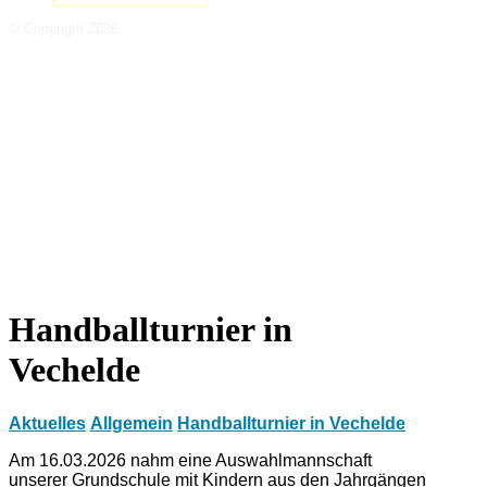
© Copyright 2026
Handballturnier in
Vechelde
Aktuelles
Allgemein
Handballturnier in Vechelde
Am 16.03.2026 nahm eine Auswahlmannschaft
unserer Grundschule mit Kindern aus den Jahrgängen