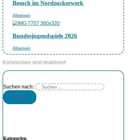
Besuch im Nordzuckerwerk
Allgemein
Bundesjugendspiele 2026
Allgemein
Kommentare sind deaktiviert
Suchen nach:
Kategorien