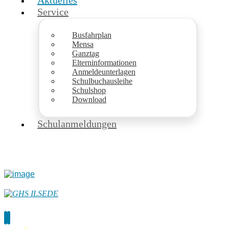
Aktuelles
Service
Busfahrplan
Mensa
Ganztag
Elterninformationen
Anmeldeunterlagen
Schulbuchausleihe
Schulshop
Download
Schulanmeldungen