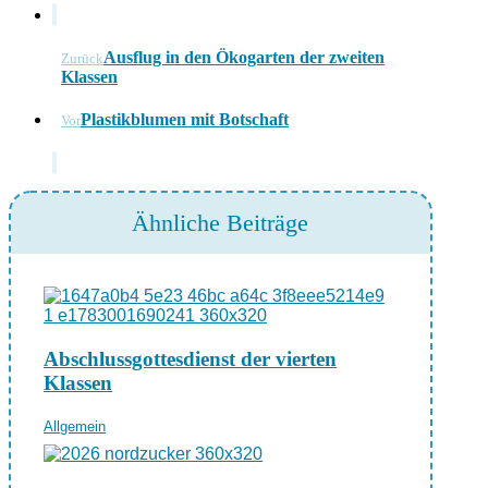
Ausflug in den Ökogarten der zweiten
Zurück
Klassen
Plastikblumen mit Botschaft
Vor
Ähnliche Beiträge
Abschlussgottesdienst der vierten
Klassen
Allgemein