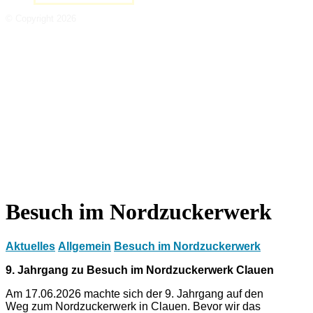
© Copyright 2026
Besuch im Nordzuckerwerk
Aktuelles
Allgemein
Besuch im Nordzuckerwerk
9. Jahrgang zu Besuch im Nordzuckerwerk Clauen
Am 17.06.2026 machte sich der 9. Jahrgang auf den
Weg zum Nordzuckerwerk in Clauen. Bevor wir das