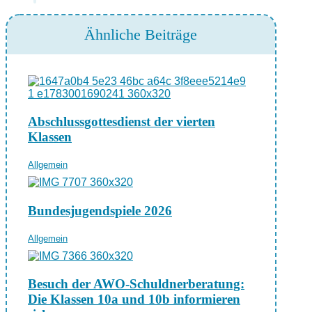
Ähnliche Beiträge
Abschlussgottesdienst der vierten
Klassen
Allgemein
Bundesjugendspiele 2026
Allgemein
Besuch der AWO-Schuldnerberatung:
Die Klassen 10a und 10b informieren