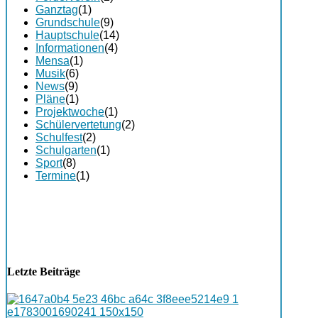
Ganztag
(1)
Grundschule
(9)
Hauptschule
(14)
Informationen
(4)
Mensa
(1)
Musik
(6)
News
(9)
Pläne
(1)
Projektwoche
(1)
Schülervertetung
(2)
Schulfest
(2)
Schulgarten
(1)
Sport
(8)
Termine
(1)
Letzte Beiträge