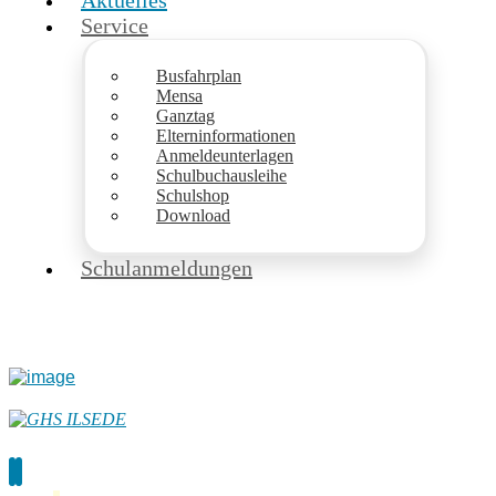
Aktuelles
Service
Busfahrplan
Mensa
Ganztag
Elterninformationen
Anmeldeunterlagen
Schulbuchausleihe
Schulshop
Download
Schulanmeldungen