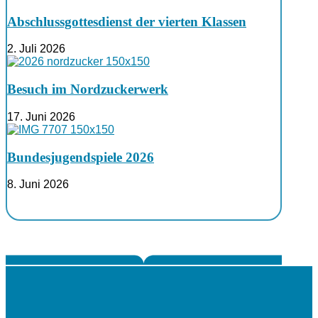
Abschlussgottesdienst der vierten Klassen
2. Juli 2026
Besuch im Nordzuckerwerk
17. Juni 2026
Bundesjugendspiele 2026
8. Juni 2026