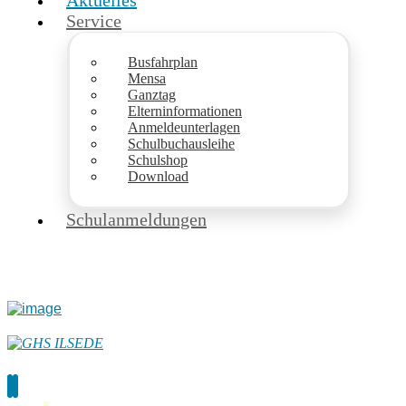
Aktuelles
Service
Busfahrplan
Mensa
Ganztag
Elterninformationen
Anmeldeunterlagen
Schulbuchausleihe
Schulshop
Download
Schulanmeldungen