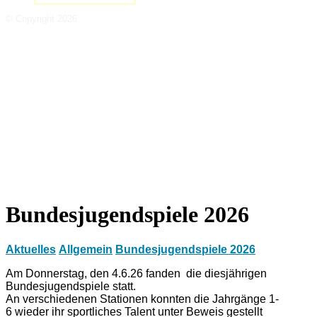
© Copyright 2026
Bundesjugendspiele 2026
Aktuelles
Allgemein
Bundesjugendspiele 2026
Am Donnerstag, den 4.6.26 fanden die diesjährigen
Bundesjugendspiele statt.
An verschiedenen Stationen konnten die Jahrgänge 1-
6 wieder ihr sportliches Talent unter Beweis gestellt