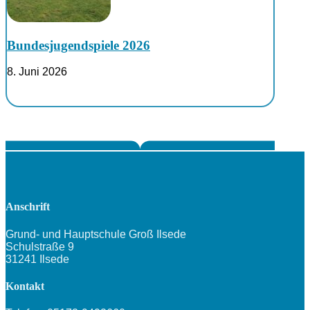
Bundesjugendspiele 2026
8. Juni 2026
Anschrift
Grund- und Hauptschule Groß Ilsede
Schulstraße 9
31241 Ilsede
Kontakt