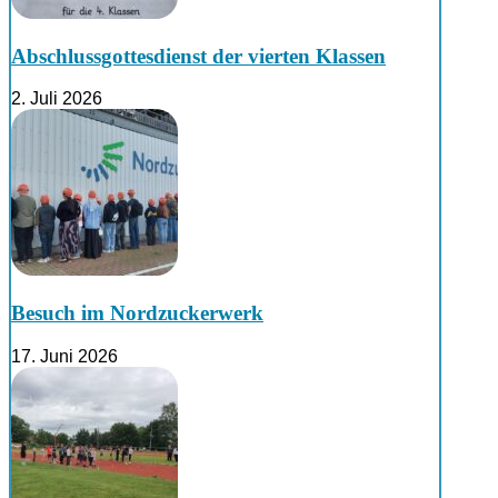
Abschlussgottesdienst der vierten Klassen
2. Juli 2026
Besuch im Nordzuckerwerk
17. Juni 2026