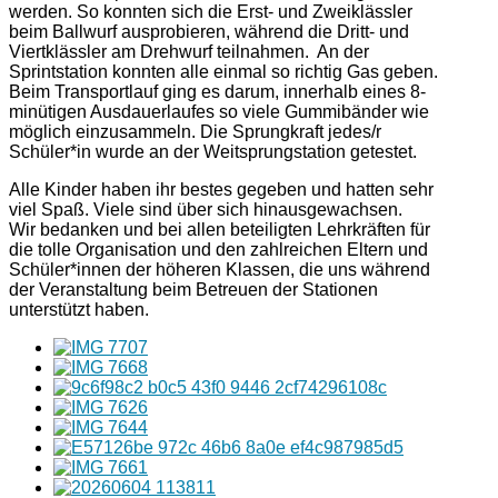
werden. So konnten sich die Erst- und Zweiklässler
beim Ballwurf ausprobieren, während die Dritt- und
Viertklässler am Drehwurf teilnahmen. An der
Sprintstation konnten alle einmal so richtig Gas geben.
Beim Transportlauf ging es darum, innerhalb eines 8-
minütigen Ausdauerlaufes so viele Gummibänder wie
möglich einzusammeln. Die Sprungkraft jedes/r
Schüler*in wurde an der Weitsprungstation getestet.
Alle Kinder haben ihr bestes gegeben und hatten sehr
viel Spaß. Viele sind über sich hinausgewachsen.
Wir bedanken und bei allen beteiligten Lehrkräften für
die tolle Organisation und den zahlreichen Eltern und
Schüler*innen der höheren Klassen, die uns während
der Veranstaltung beim Betreuen der Stationen
unterstützt haben.