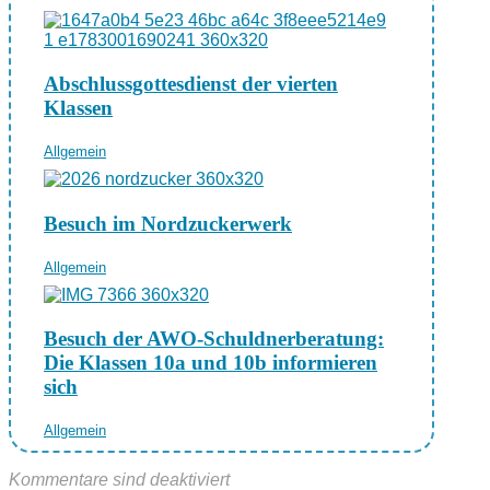
Abschlussgottesdienst der vierten
Klassen
Allgemein
Besuch im Nordzuckerwerk
Allgemein
Besuch der AWO-Schuldnerberatung:
Die Klassen 10a und 10b informieren
sich
Allgemein
Kommentare sind deaktiviert