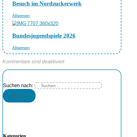
Besuch im Nordzuckerwerk
Allgemein
Bundesjugendspiele 2026
Allgemein
Kommentare sind deaktiviert
Suchen nach:
Kategorien