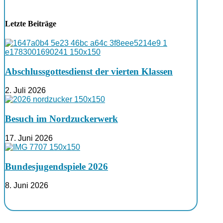
Letzte Beiträge
Abschlussgottesdienst der vierten Klassen
2. Juli 2026
Besuch im Nordzuckerwerk
17. Juni 2026
Bundesjugendspiele 2026
8. Juni 2026