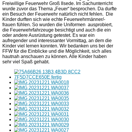
Freiwillige Feuerwehr Groß Ilsede. Im Sachunterricht
wurde zuvor das Thema „Feuer“ besprochen. Da durfte
ein Besuch der Feuerwehr natürlich nicht fehlen. Die
Kinder durften sich wie echte Feuerwehrmänner/-
frauen fühlen. So wurden die Uniformen ausprobiert,
die Feuerwehrfahrzeuge besichtigt und auch die ein
oder andere Ausrüstung getestet. Es war ein
aufregender und interessanter Vormittag, an dem die
Kinder viel lernen konnten. Wir bedanken uns bei der
FFW für die Einblicke und die Möglichkeit, sich alles
hautnah anschauen zu können. Alle Kinder haben
sehr viel Spaß gehabt.