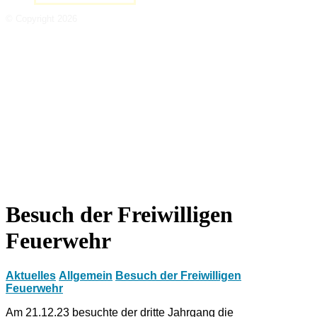
© Copyright 2026
Besuch der Freiwilligen
Feuerwehr
Aktuelles
Allgemein
Besuch der Freiwilligen
Feuerwehr
Am 21.12.23 besuchte der dritte Jahrgang die