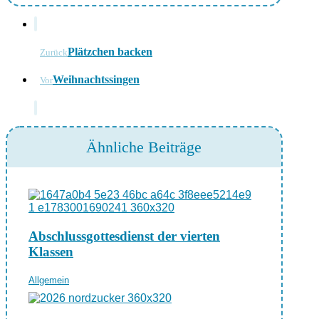
Plätzchen backen
Zurück
Weihnachtssingen
Vor
Ähnliche Beiträge
Abschlussgottesdienst der vierten
Klassen
Allgemein