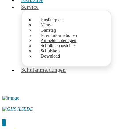
Aktuelles
Service
Busfahrplan
Mensa
Ganztag
Elterninformationen
Anmeldeunterlagen
Schulbuchausleihe
Schulshop
Download
Schulanmeldungen